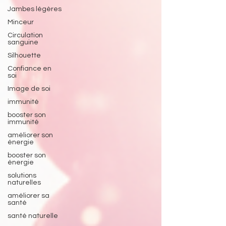
Jambes légères
Minceur
Circulation
sanguine
Silhouette
Confiance en
soi
Image de soi
immunité
booster son
immunité
améliorer son
énergie
booster son
énergie
solutions
naturelles
améliorer sa
santé
santé naturelle